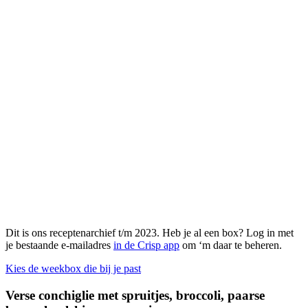
Dit is ons receptenarchief t/m 2023. Heb je al een box? Log in met
je bestaande e-mailadres
in de Crisp app
om ‘m daar te beheren.
Kies de weekbox die bij je past
Verse conchiglie met spruitjes, broccoli, paarse