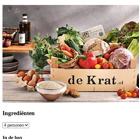
Ingrediënten
In de box