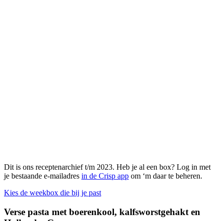
Dit is ons receptenarchief t/m 2023. Heb je al een box? Log in met
je bestaande e-mailadres
in de Crisp app
om ‘m daar te beheren.
Kies de weekbox die bij je past
Verse pasta met boerenkool, kalfsworstgehakt en