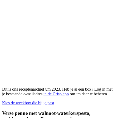
Dit is ons receptenarchief t/m 2023. Heb je al een box? Log in met
je bestaande e-mailadres
in de Crisp app
om ‘m daar te beheren.
Kies de weekbox die bij je past
Verse penne met walnoot-waterkerspesto,