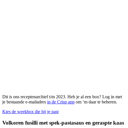
Dit is ons receptenarchief t/m 2023. Heb je al een box? Log in met
je bestaande e-mailadres
in de Crisp app
om ‘m daar te beheren.
Kies de weekbox die bij je past
Volkoren fusilli met spek-pastasaus en geraspte kaas