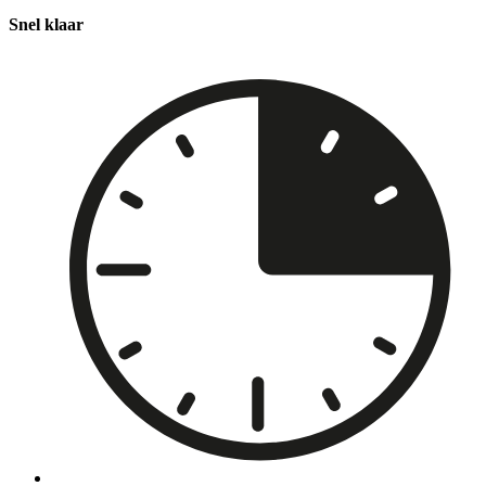
Snel klaar