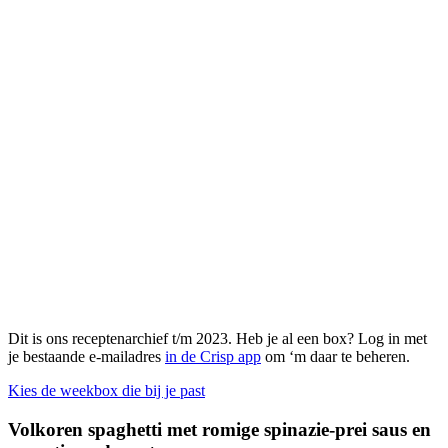
Dit is ons receptenarchief t/m 2023. Heb je al een box? Log in met
je bestaande e-mailadres
in de Crisp app
om ‘m daar te beheren.
Kies de weekbox die bij je past
Volkoren spaghetti met romige spinazie-prei saus en