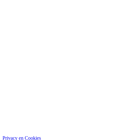
Privacy en Cookies