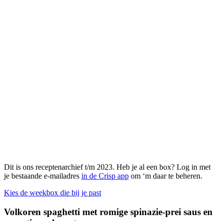
Dit is ons receptenarchief t/m 2023. Heb je al een box? Log in met
je bestaande e-mailadres
in de Crisp app
om ‘m daar te beheren.
Kies de weekbox die bij je past
Volkoren spaghetti met romige spinazie-prei saus en