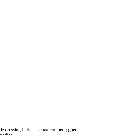
j de dressing in de slaschaal en meng goed.