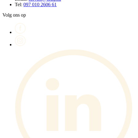
Tel:
097 010 2606 61
Volg ons op