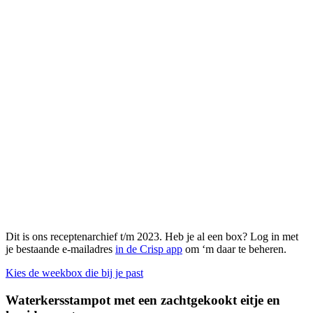
Dit is ons receptenarchief t/m 2023. Heb je al een box? Log in met
je bestaande e-mailadres
in de Crisp app
om ‘m daar te beheren.
Kies de weekbox die bij je past
Waterkersstampot met een zachtgekookt eitje en