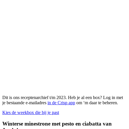
Dit is ons receptenarchief t/m 2023. Heb je al een box? Log in met
je bestaande e-mailadres
in de Crisp app
om ‘m daar te beheren.
Kies de weekbox die bij je past
Winterse minestrone met pesto en ciabatta van