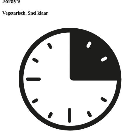
Jordy’s
Vegetarisch, Snel klaar