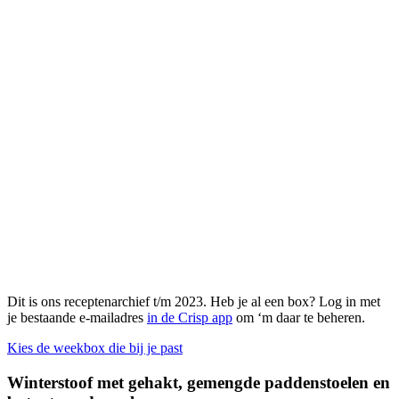
Dit is ons receptenarchief t/m 2023. Heb je al een box? Log in met
je bestaande e-mailadres
in de Crisp app
om ‘m daar te beheren.
Kies de weekbox die bij je past
Winterstoof met gehakt, gemengde paddenstoelen en