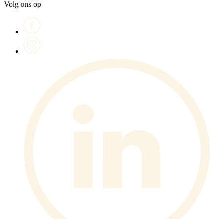
Volg ons op