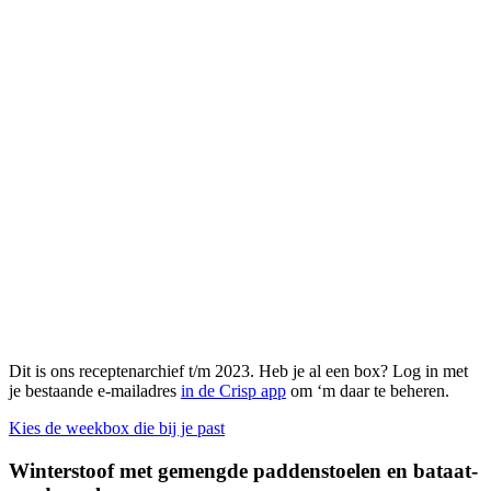
Dit is ons receptenarchief t/m 2023. Heb je al een box? Log in met
je bestaande e-mailadres
in de Crisp app
om ‘m daar te beheren.
Kies de weekbox die bij je past
Winterstoof met gemengde paddenstoelen en bataat-