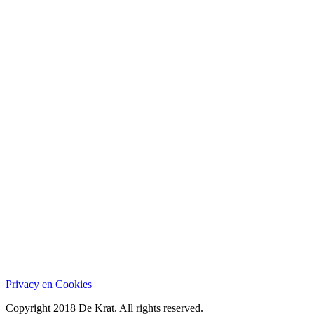
Privacy en Cookies
Copyright 2018 De Krat. All rights reserved.