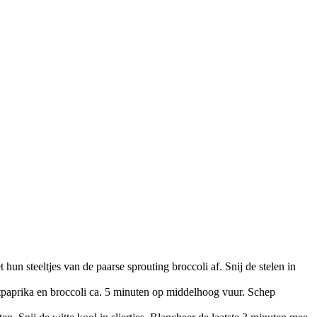
 hun steeltjes van de paarse sprouting broccoli af. Snij de stelen in
tpaprika en broccoli ca. 5 minuten op middelhoog vuur. Schep