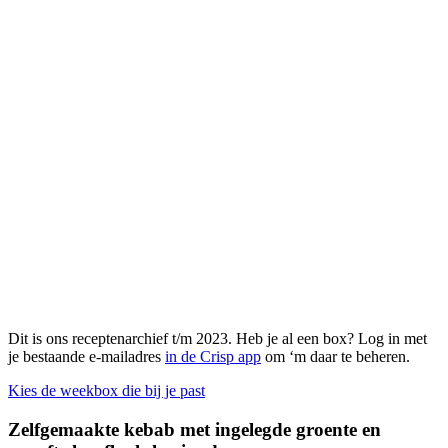
Dit is ons receptenarchief t/m 2023. Heb je al een box? Log in met
je bestaande e-mailadres
in de Crisp app
om ‘m daar te beheren.
Kies de weekbox die bij je past
Zelfgemaakte kebab met ingelegde groente en