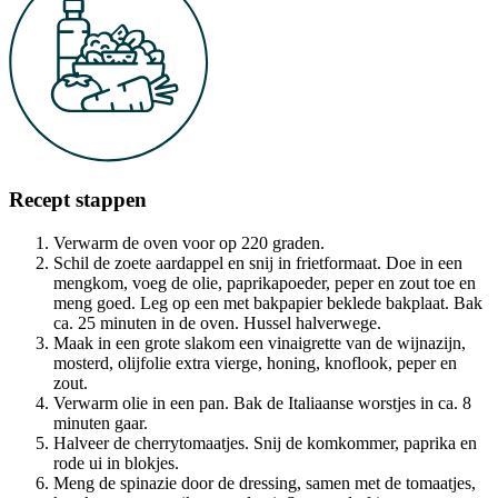
Recept stappen
Verwarm de oven voor op 220 graden.
Schil de zoete aardappel en snij in frietformaat. Doe in een
mengkom, voeg de olie, paprikapoeder, peper en zout toe en
meng goed. Leg op een met bakpapier beklede bakplaat. Bak
ca. 25 minuten in de oven. Hussel halverwege.
Maak in een grote slakom een vinaigrette van de wijnazijn,
mosterd, olijfolie extra vierge, honing, knoflook, peper en
zout.
Verwarm olie in een pan. Bak de Italiaanse worstjes in ca. 8
minuten gaar.
Halveer de cherrytomaatjes. Snij de komkommer, paprika en
rode ui in blokjes.
Meng de spinazie door de dressing, samen met de tomaatjes,