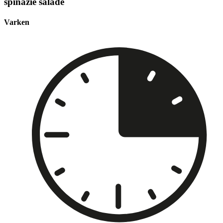
spinazie salade
Varken