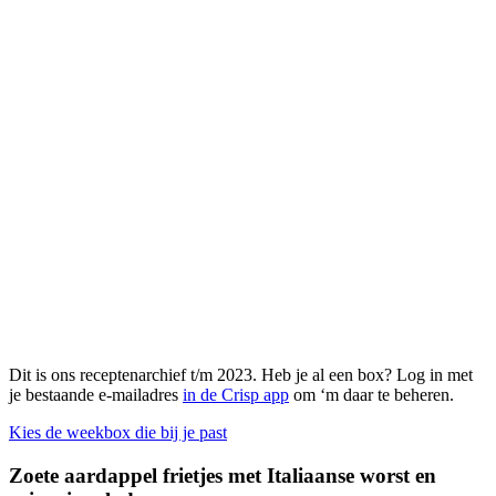
Dit is ons receptenarchief t/m 2023. Heb je al een box? Log in met
je bestaande e-mailadres
in de Crisp app
om ‘m daar te beheren.
Kies de weekbox die bij je past
Zoete aardappel frietjes met Italiaanse worst en