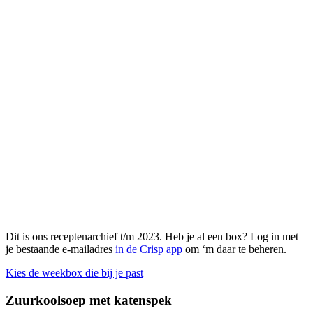
Dit is ons receptenarchief t/m 2023. Heb je al een box? Log in met
je bestaande e-mailadres
in de Crisp app
om ‘m daar te beheren.
Kies de weekbox die bij je past
Zuurkoolsoep met katenspek