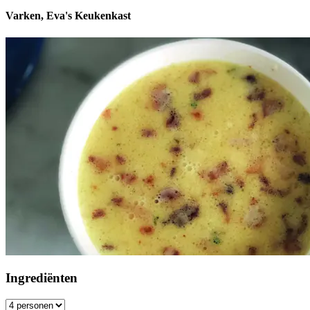
Varken, Eva's Keukenkast
Ingrediënten