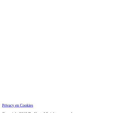
Privacy en Cookies