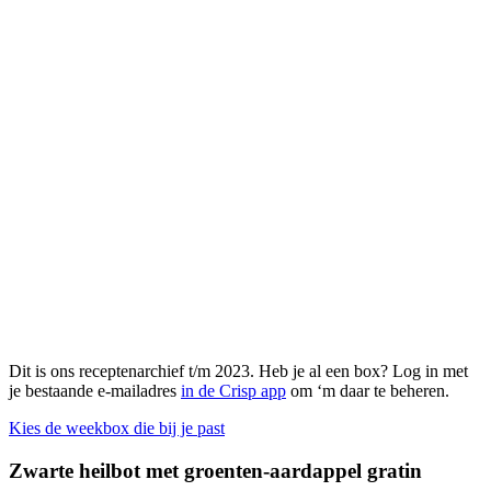
Dit is ons receptenarchief t/m 2023. Heb je al een box? Log in met
je bestaande e-mailadres
in de Crisp app
om ‘m daar te beheren.
Kies de weekbox die bij je past
Zwarte heilbot met groenten-aardappel gratin