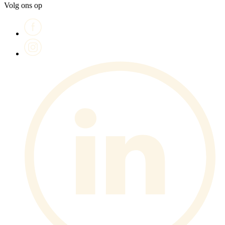
Volg ons op