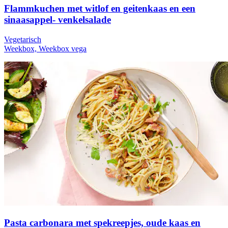
Flammkuchen met witlof en geitenkaas en een
sinaasappel- venkelsalade
Vegetarisch
Weekbox, Weekbox vega
Pasta carbonara met spekreepjes, oude kaas en