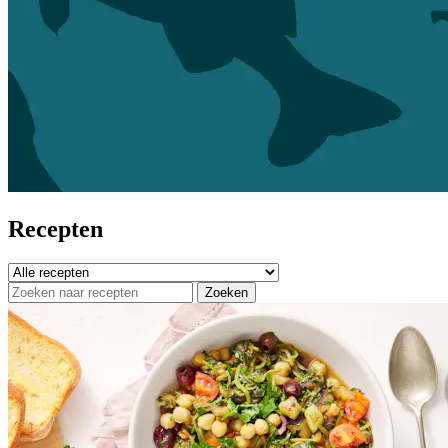
Recepten
Zoeken