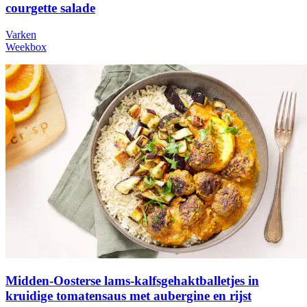
courgette salade
Varken
Weekbox
Midden-Oosterse lams-kalfsgehaktballetjes in
kruidige tomatensaus met aubergine en rijst