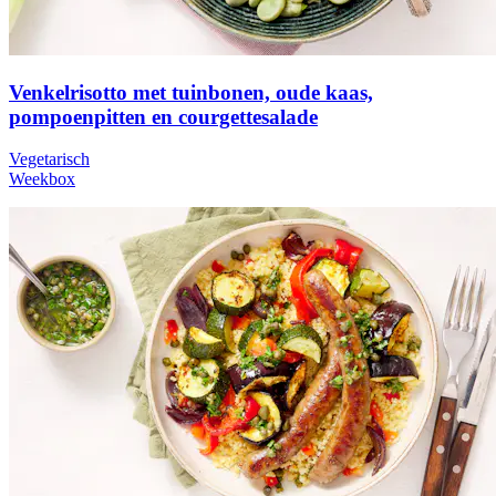
Venkelrisotto met tuinbonen, oude kaas,
pompoenpitten en courgettesalade
Vegetarisch
Weekbox