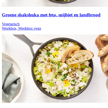
Groene shakshuka met feta, snijbiet en landbrood
Vegetarisch
Weekbox, Weekbox vega