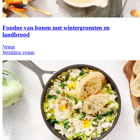
Fondue van bonen met wintergroenten en
landbrood
Vegan
Weekbox vegan