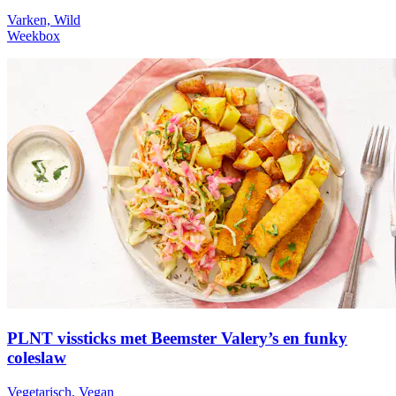
Varken, Wild
Weekbox
PLNT vissticks met Beemster Valery’s en funky
coleslaw
Vegetarisch, Vegan