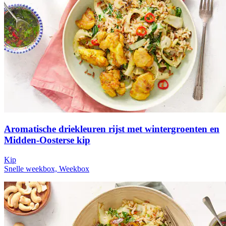
Aromatische driekleuren rijst met wintergroenten en
Midden-Oosterse kip
Kip
Snelle weekbox, Weekbox