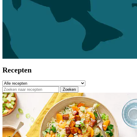
Recepten
Zoeken