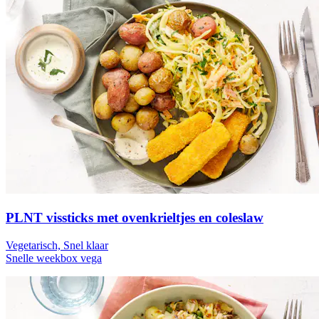
PLNT vissticks met ovenkrieltjes en coleslaw
Vegetarisch, Snel klaar
Snelle weekbox vega