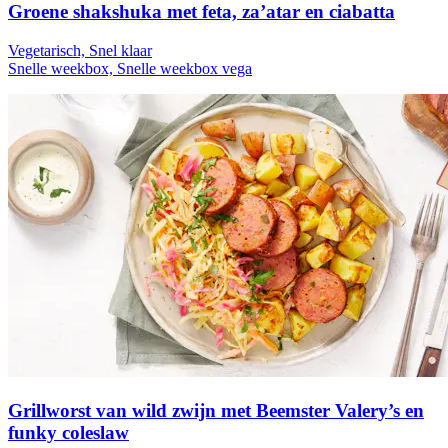
Groene shakshuka met feta, za’atar en ciabatta
Vegetarisch, Snel klaar
Snelle weekbox, Snelle weekbox vega
Grillworst van wild zwijn met Beemster Valery’s en
funky coleslaw