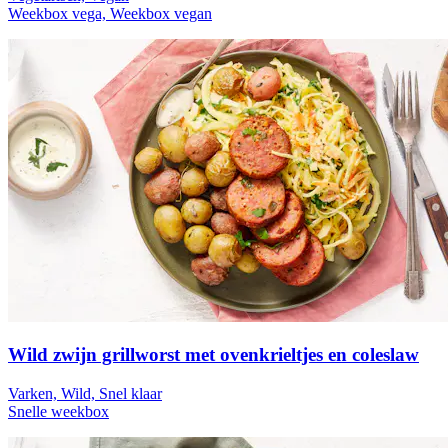
Weekbox vega, Weekbox vegan
Wild zwijn grillworst met ovenkrieltjes en coleslaw
Varken, Wild, Snel klaar
Snelle weekbox