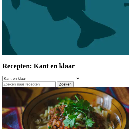
Recepten: Kant en klaar
Zoeken