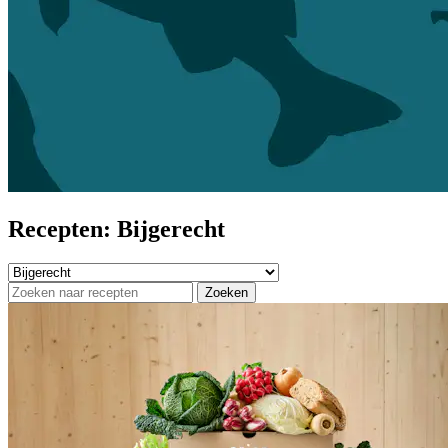
Recepten: Bijgerecht
Zoeken