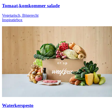
Tomaat-komkommer salade
Vegetarisch, Bijgerecht
Inspiratiebox
Waterkerspesto