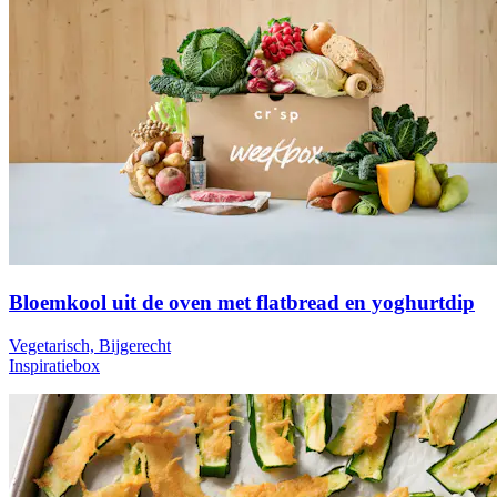
Bloemkool uit de oven met flatbread en yoghurtdip
Vegetarisch, Bijgerecht
Inspiratiebox