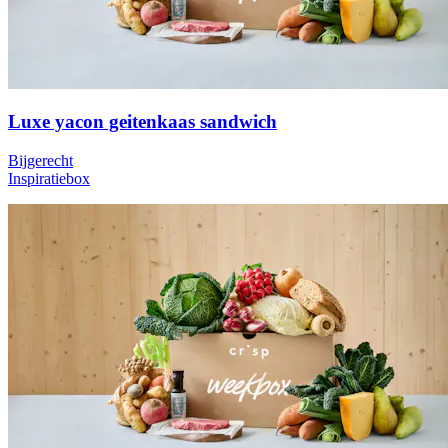
Luxe yacon geitenkaas sandwich
Bijgerecht
Inspiratiebox