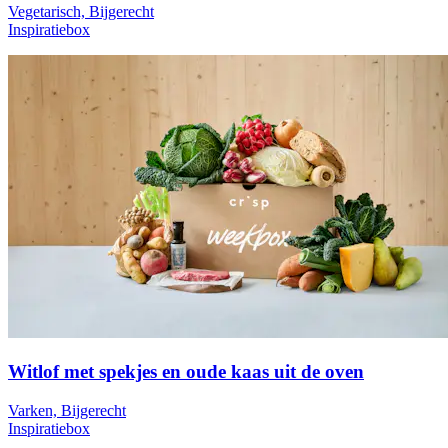
Vegetarisch, Bijgerecht
Inspiratiebox
Witlof met spekjes en oude kaas uit de oven
Varken, Bijgerecht
Inspiratiebox