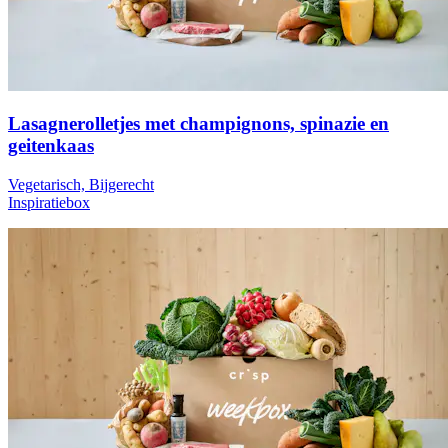
Lasagnerolletjes met champignons, spinazie en
geitenkaas
Vegetarisch, Bijgerecht
Inspiratiebox