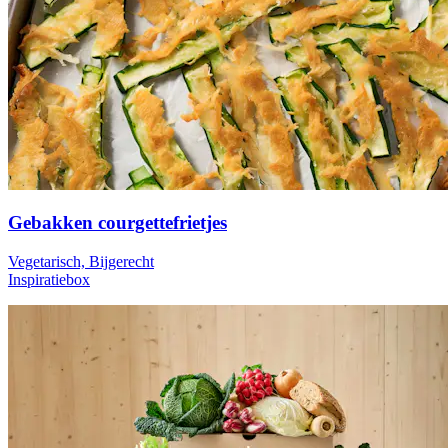
Gebakken courgettefrietjes
Vegetarisch, Bijgerecht
Inspiratiebox