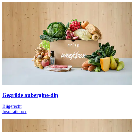
Gegrilde aubergine-dip
Bijgerecht
Inspiratiebox