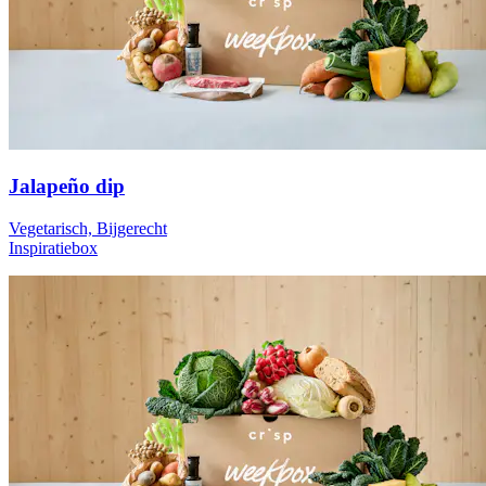
Jalapeño dip
Vegetarisch, Bijgerecht
Inspiratiebox